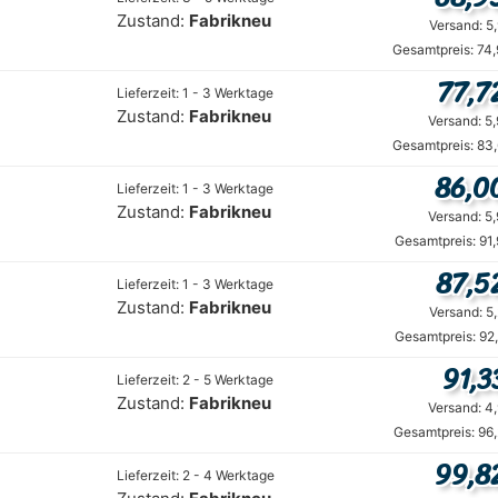
Zustand:
Fabrikneu
Versand: 5
Gesamtpreis: 74
77,7
Lieferzeit: 1 - 3 Werktage
Zustand:
Fabrikneu
Versand: 5
Gesamtpreis: 83
86,0
Lieferzeit: 1 - 3 Werktage
Zustand:
Fabrikneu
Versand: 5
Gesamtpreis: 91
87,5
Lieferzeit: 1 - 3 Werktage
Zustand:
Fabrikneu
Versand: 5
Gesamtpreis: 92
91,3
Lieferzeit: 2 - 5 Werktage
Zustand:
Fabrikneu
Versand: 4
Gesamtpreis: 96
99,8
Lieferzeit: 2 - 4 Werktage