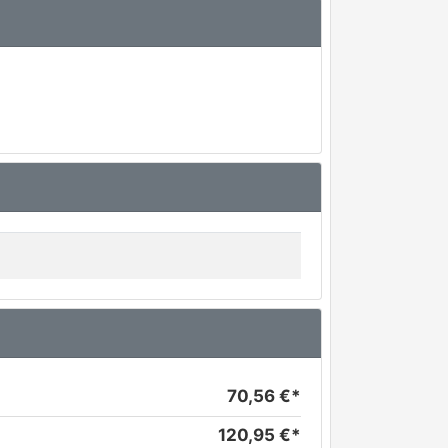
70,56 €*
120,95 €*