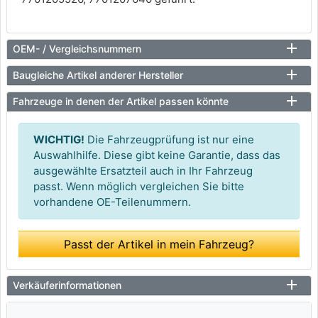
OEM- / Vergleichsnummern
Baugleiche Artikel anderer Hersteller
Fahrzeuge in denen der Artikel passen könnte
WICHTIG!
Die Fahrzeugprüfung ist nur eine
Auswahlhilfe. Diese gibt keine Garantie, dass das
ausgewählte Ersatzteil auch in Ihr Fahrzeug
passt. Wenn möglich vergleichen Sie bitte
vorhandene OE-Teilenummern.
Passt der Artikel in mein Fahrzeug?
Verkäuferinformationen