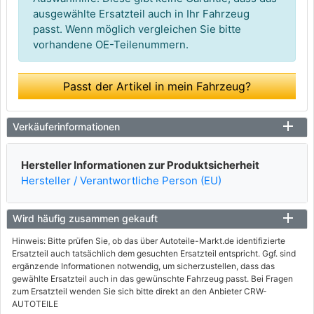
ausgewählte Ersatzteil auch in Ihr Fahrzeug
passt. Wenn möglich vergleichen Sie bitte
vorhandene OE-Teilenummern.
Passt der Artikel in mein Fahrzeug?
Verkäuferinformationen
Hersteller Informationen zur Produktsicherheit
Hersteller / Verantwortliche Person (EU)
Wird häufig zusammen gekauft
Hinweis: Bitte prüfen Sie, ob das über Autoteile-Markt.de identifizierte
Ersatzteil auch tatsächlich dem gesuchten Ersatzteil entspricht. Ggf. sind
ergänzende Informationen notwendig, um sicherzustellen, dass das
gewählte Ersatzteil auch in das gewünschte Fahrzeug passt. Bei Fragen
zum Ersatzteil wenden Sie sich bitte direkt an den Anbieter CRW-
AUTOTEILE