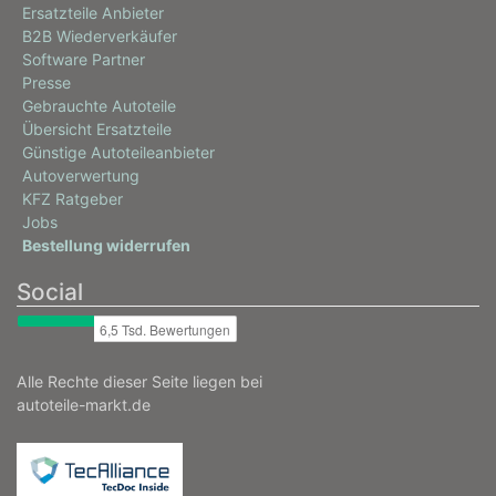
Ersatzteile Anbieter
B2B Wiederverkäufer
Software Partner
Presse
Gebrauchte Autoteile
Übersicht Ersatzteile
Günstige Autoteileanbieter
Autoverwertung
KFZ Ratgeber
Jobs
Bestellung widerrufen
Social
Alle Rechte dieser Seite liegen bei
autoteile-markt.de