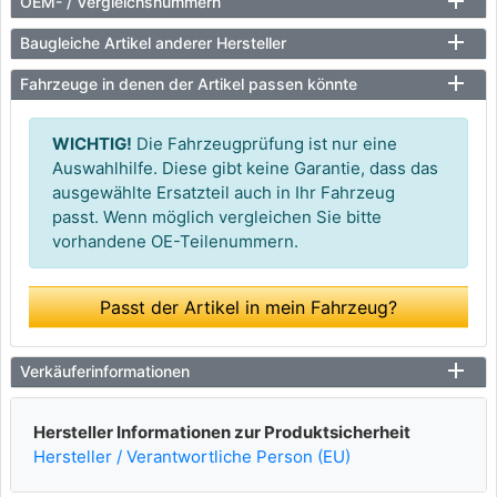
OEM- / Vergleichsnummern
Baugleiche Artikel anderer Hersteller
Fahrzeuge in denen der Artikel passen könnte
WICHTIG!
Die Fahrzeugprüfung ist nur eine
Auswahlhilfe. Diese gibt keine Garantie, dass das
ausgewählte Ersatzteil auch in Ihr Fahrzeug
passt. Wenn möglich vergleichen Sie bitte
vorhandene OE-Teilenummern.
Passt der Artikel in mein Fahrzeug?
Verkäuferinformationen
Hersteller Informationen zur Produktsicherheit
Hersteller / Verantwortliche Person (EU)