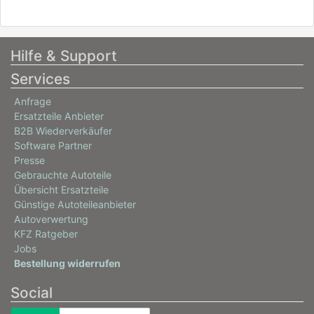
Hilfe & Support
Services
Anfrage
Ersatzteile Anbieter
B2B Wiederverkäufer
Software Partner
Presse
Gebrauchte Autoteile
Übersicht Ersatzteile
Günstige Autoteileanbieter
Autoverwertung
KFZ Ratgeber
Jobs
Bestellung widerrufen
Social