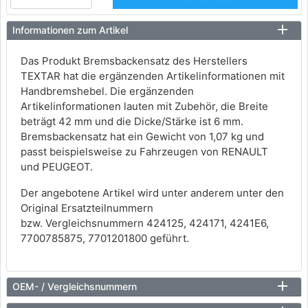
Informationen zum Artikel
Das Produkt Bremsbackensatz des Herstellers
TEXTAR hat die ergänzenden Artikelinformationen mit
Handbremshebel. Die ergänzenden
Artikelinformationen lauten mit Zubehör, die Breite
beträgt 42 mm und die Dicke/Stärke ist 6 mm.
Bremsbackensatz hat ein Gewicht von 1,07 kg und
passt beispielsweise zu Fahrzeugen von RENAULT
und PEUGEOT.
Der angebotene Artikel wird unter anderem unter den
Original Ersatzteilnummern
bzw. Vergleichsnummern 424125, 424171, 4241E6,
7700785875, 7701201800 geführt.
OEM- / Vergleichsnummern