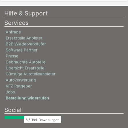
Hilfe & Support
Services
Anfrage
Ersatzteile Anbieter
B2B Wiederverkäufer
Software Partner
Presse
Gebrauchte Autoteile
Übersicht Ersatzteile
Günstige Autoteileanbieter
Autoverwertung
KFZ Ratgeber
Jobs
Bestellung widerrufen
Social