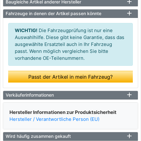
Baugleiche Artikel anderer Hersteller
Fahrzeuge in denen der Artikel passen könnte
WICHTIG!
Die Fahrzeugprüfung ist nur eine
Auswahlhilfe. Diese gibt keine Garantie, dass das
ausgewählte Ersatzteil auch in Ihr Fahrzeug
passt. Wenn möglich vergleichen Sie bitte
vorhandene OE-Teilenummern.
Passt der Artikel in mein Fahrzeug?
Verkäuferinformationen
Hersteller Informationen zur Produktsicherheit
Hersteller / Verantwortliche Person (EU)
Wird häufig zusammen gekauft