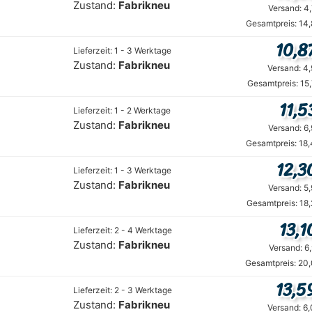
Zustand:
Fabrikneu
Versand: 4
Gesamtpreis: 14
10,8
Lieferzeit: 1 - 3 Werktage
Zustand:
Fabrikneu
Versand: 4
Gesamtpreis: 15
11,5
Lieferzeit: 1 - 2 Werktage
Zustand:
Fabrikneu
Versand: 6
Gesamtpreis: 18
12,3
Lieferzeit: 1 - 3 Werktage
Zustand:
Fabrikneu
Versand: 5
Gesamtpreis: 18
13,1
Lieferzeit: 2 - 4 Werktage
Zustand:
Fabrikneu
Versand: 6
Gesamtpreis: 20,
13,5
Lieferzeit: 2 - 3 Werktage
Zustand:
Fabrikneu
Versand: 6