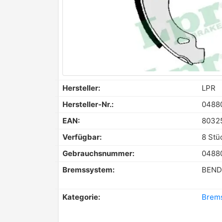
Hersteller:
LPR
Hersteller-Nr.:
0488
EAN:
8032
Verfügbar:
8 Stü
Gebrauchsnummer:
0488
Bremssystem:
BEND
Kategorie:
Brem