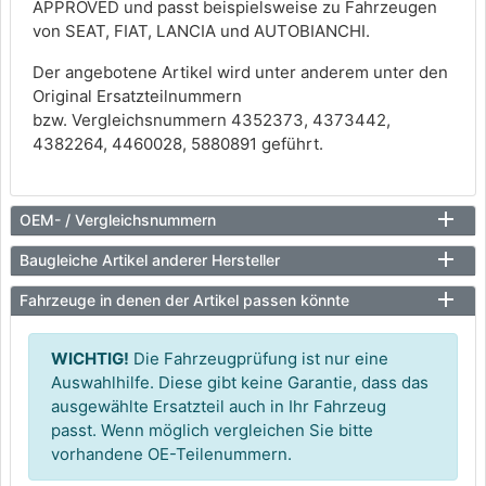
APPROVED und passt beispielsweise zu Fahrzeugen
von SEAT, FIAT, LANCIA und AUTOBIANCHI.
Der angebotene Artikel wird unter anderem unter den
Original Ersatzteilnummern
bzw. Vergleichsnummern 4352373, 4373442,
4382264, 4460028, 5880891 geführt.
OEM- / Vergleichsnummern
Baugleiche Artikel anderer Hersteller
Fahrzeuge in denen der Artikel passen könnte
WICHTIG!
Die Fahrzeugprüfung ist nur eine
Auswahlhilfe. Diese gibt keine Garantie, dass das
ausgewählte Ersatzteil auch in Ihr Fahrzeug
passt. Wenn möglich vergleichen Sie bitte
vorhandene OE-Teilenummern.