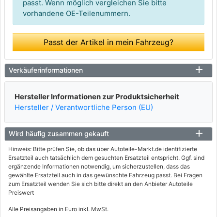
passt. Wenn möglich vergleichen Sie bitte
vorhandene OE-Teilenummern.
Passt der Artikel in mein Fahrzeug?
Verkäuferinformationen
Hersteller Informationen zur Produktsicherheit
Hersteller / Verantwortliche Person (EU)
Wird häufig zusammen gekauft
Hinweis: Bitte prüfen Sie, ob das über Autoteile-Markt.de identifizierte
Ersatzteil auch tatsächlich dem gesuchten Ersatzteil entspricht. Ggf. sind
ergänzende Informationen notwendig, um sicherzustellen, dass das
gewählte Ersatzteil auch in das gewünschte Fahrzeug passt. Bei Fragen
zum Ersatzteil wenden Sie sich bitte direkt an den Anbieter Autoteile
Preiswert
Alle Preisangaben in Euro inkl. MwSt.