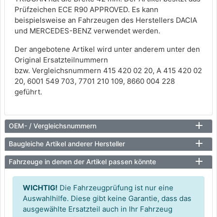
Prüfzeichen ECE R90 APPROVED. Es kann
beispielsweise an Fahrzeugen des Herstellers DACIA
und MERCEDES-BENZ verwendet werden.
Der angebotene Artikel wird unter anderem unter den
Original Ersatzteilnummern
bzw. Vergleichsnummern 415 420 02 20, A 415 420 02
20, 6001 549 703, 7701 210 109, 8660 004 228
geführt.
OEM- / Vergleichsnummern
Baugleiche Artikel anderer Hersteller
Fahrzeuge in denen der Artikel passen könnte
WICHTIG!
Die Fahrzeugprüfung ist nur eine
Auswahlhilfe. Diese gibt keine Garantie, dass das
ausgewählte Ersatzteil auch in Ihr Fahrzeug