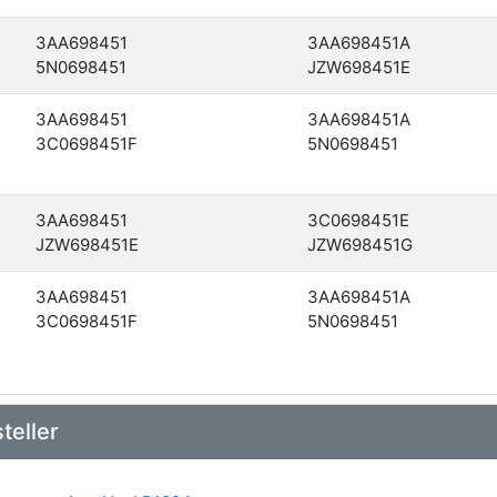
3AA698451
3AA698451A
5N0698451
JZW698451E
3AA698451
3AA698451A
3C0698451F
5N0698451
3AA698451
3C0698451E
JZW698451E
JZW698451G
3AA698451
3AA698451A
3C0698451F
5N0698451
teller