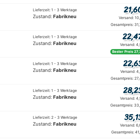
21,6
Lieferzeit: 1 - 3 Werktage
Zustand:
Fabrikneu
Versand: 10
Gesamtpreis: 31
22,4
Lieferzeit: 1 - 3 Werktage
Zustand:
Fabrikneu
Versand: 4
Bester Preis 27
22,6
Lieferzeit: 1 - 3 Werktage
Zustand:
Fabrikneu
Versand: 4
Gesamtpreis: 27
28,2
Lieferzeit: 1 - 3 Werktage
Zustand:
Fabrikneu
Versand: 4
Gesamtpreis: 33
35,1
Lieferzeit: 2 - 3 Werktage
Zustand:
Fabrikneu
Versand: 6
Gesamtpreis: 41