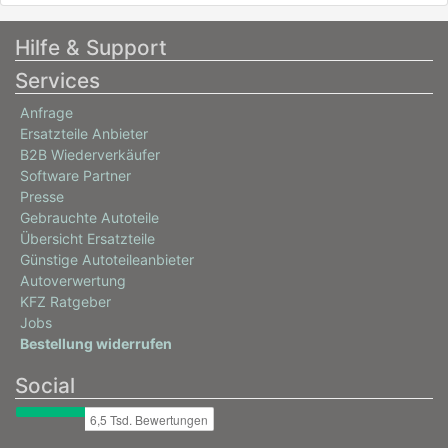
Hilfe & Support
Services
Anfrage
Ersatzteile Anbieter
B2B Wiederverkäufer
Software Partner
Presse
Gebrauchte Autoteile
Übersicht Ersatzteile
Günstige Autoteileanbieter
Autoverwertung
KFZ Ratgeber
Jobs
Bestellung widerrufen
Social