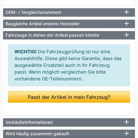
OEM- / Vergleichsnummern
Baugleiche Artikel anderer Hersteller
Fahrzeuge in denen der Artikel passen könnte
WICHTIG!
Die Fahrzeugprüfung ist nur eine
Auswahlhilfe. Diese gibt keine Garantie, dass das
ausgewählte Ersatzteil auch in Ihr Fahrzeug
passt. Wenn möglich vergleichen Sie bitte
vorhandene OE-Teilenummern.
Passt der Artikel in mein Fahrzeug?
Verkäuferinformationen
Wird häufig zusammen gekauft