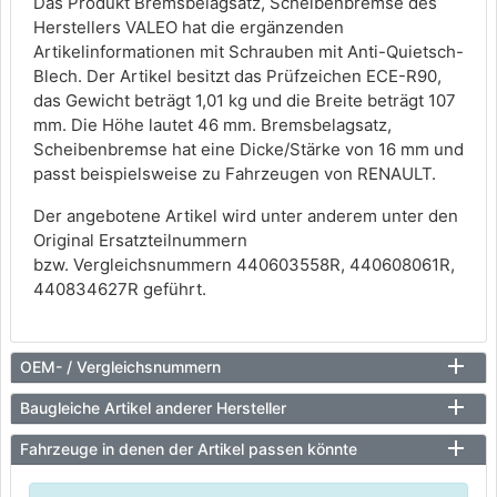
Das Produkt Bremsbelagsatz, Scheibenbremse des
Herstellers VALEO hat die ergänzenden
Artikelinformationen mit Schrauben mit Anti-Quietsch-
Blech. Der Artikel besitzt das Prüfzeichen ECE-R90,
das Gewicht beträgt 1,01 kg und die Breite beträgt 107
mm. Die Höhe lautet 46 mm. Bremsbelagsatz,
Scheibenbremse hat eine Dicke/Stärke von 16 mm und
passt beispielsweise zu Fahrzeugen von RENAULT.
Der angebotene Artikel wird unter anderem unter den
Original Ersatzteilnummern
bzw. Vergleichsnummern 440603558R, 440608061R,
440834627R geführt.
OEM- / Vergleichsnummern
Baugleiche Artikel anderer Hersteller
Fahrzeuge in denen der Artikel passen könnte