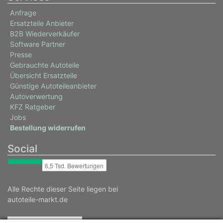
Anfrage
Ersatzteile Anbieter
B2B Wiederverkäufer
Software Partner
Presse
Gebrauchte Autoteile
Übersicht Ersatzteile
Günstige Autoteileanbieter
Autoverwertung
KFZ Ratgeber
Jobs
Bestellung widerrufen
Social
Alle Rechte dieser Seite liegen bei
autoteile-markt.de