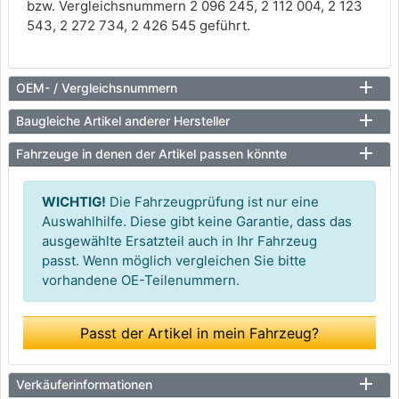
bzw. Vergleichsnummern 2 096 245, 2 112 004, 2 123
543, 2 272 734, 2 426 545 geführt.
OEM- / Vergleichsnummern
Baugleiche Artikel anderer Hersteller
Fahrzeuge in denen der Artikel passen könnte
WICHTIG!
Die Fahrzeugprüfung ist nur eine
Auswahlhilfe. Diese gibt keine Garantie, dass das
ausgewählte Ersatzteil auch in Ihr Fahrzeug
passt. Wenn möglich vergleichen Sie bitte
vorhandene OE-Teilenummern.
Passt der Artikel in mein Fahrzeug?
Verkäuferinformationen