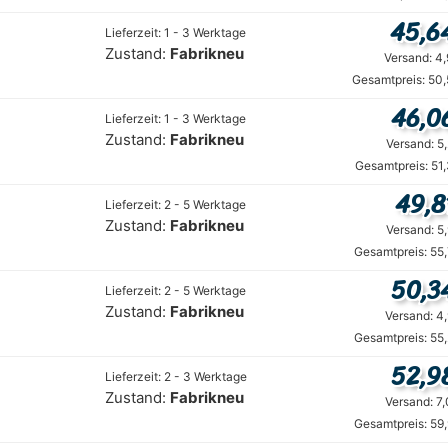
45,6
Lieferzeit: 1 - 3 Werktage
Zustand:
Fabrikneu
Versand: 4
Gesamtpreis: 50,
46,0
Lieferzeit: 1 - 3 Werktage
Zustand:
Fabrikneu
Versand: 5
Gesamtpreis: 51
49,8
Lieferzeit: 2 - 5 Werktage
Zustand:
Fabrikneu
Versand: 5
Gesamtpreis: 55
50,3
Lieferzeit: 2 - 5 Werktage
Zustand:
Fabrikneu
Versand: 4
Gesamtpreis: 55
52,9
Lieferzeit: 2 - 3 Werktage
Zustand:
Fabrikneu
Versand: 7
Gesamtpreis: 59