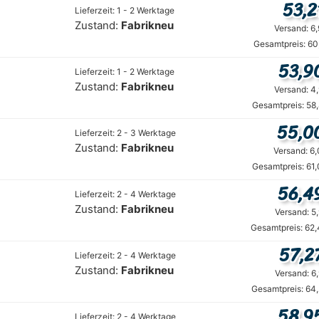
53,2
Lieferzeit: 1 - 2 Werktage
Zustand:
Fabrikneu
Versand: 6
Gesamtpreis: 60
53,9
Lieferzeit: 1 - 2 Werktage
Zustand:
Fabrikneu
Versand: 4
Gesamtpreis: 58
55,0
Lieferzeit: 2 - 3 Werktage
Zustand:
Fabrikneu
Versand: 6
Gesamtpreis: 61
56,4
Lieferzeit: 2 - 4 Werktage
Zustand:
Fabrikneu
Versand: 5
Gesamtpreis: 62,
57,2
Lieferzeit: 2 - 4 Werktage
Zustand:
Fabrikneu
Versand: 6
Gesamtpreis: 64
58,9
Lieferzeit: 2 - 4 Werktage