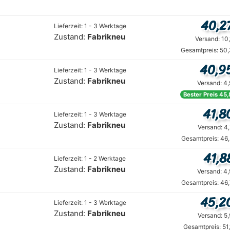
40,2
Lieferzeit: 1 - 3 Werktage
Zustand:
Fabrikneu
Versand: 10
Gesamtpreis: 50,
40,9
Lieferzeit: 1 - 3 Werktage
Zustand:
Fabrikneu
Versand: 4
Bester Preis 45,
41,8
Lieferzeit: 1 - 3 Werktage
Zustand:
Fabrikneu
Versand: 4
Gesamtpreis: 46
41,8
Lieferzeit: 1 - 2 Werktage
Zustand:
Fabrikneu
Versand: 4
Gesamtpreis: 46
45,2
Lieferzeit: 1 - 3 Werktage
Zustand:
Fabrikneu
Versand: 5
Gesamtpreis: 51