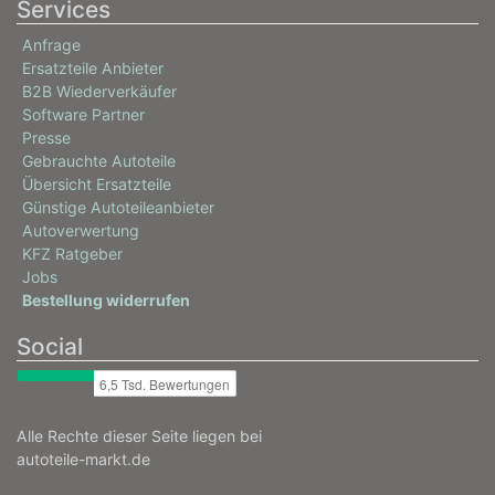
Services
Anfrage
Ersatzteile Anbieter
B2B Wiederverkäufer
Software Partner
Presse
Gebrauchte Autoteile
Übersicht Ersatzteile
Günstige Autoteileanbieter
Autoverwertung
KFZ Ratgeber
Jobs
Bestellung widerrufen
Social
Alle Rechte dieser Seite liegen bei
autoteile-markt.de