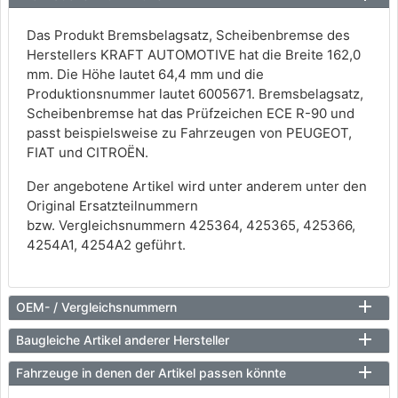
Das Produkt Bremsbelagsatz, Scheibenbremse des
Herstellers KRAFT AUTOMOTIVE hat die Breite 162,0
mm. Die Höhe lautet 64,4 mm und die
Produktionsnummer lautet 6005671. Bremsbelagsatz,
Scheibenbremse hat das Prüfzeichen ECE R-90 und
passt beispielsweise zu Fahrzeugen von PEUGEOT,
FIAT und CITROËN.
Der angebotene Artikel wird unter anderem unter den
Original Ersatzteilnummern
bzw. Vergleichsnummern 425364, 425365, 425366,
4254A1, 4254A2 geführt.
OEM- / Vergleichsnummern
Baugleiche Artikel anderer Hersteller
Fahrzeuge in denen der Artikel passen könnte