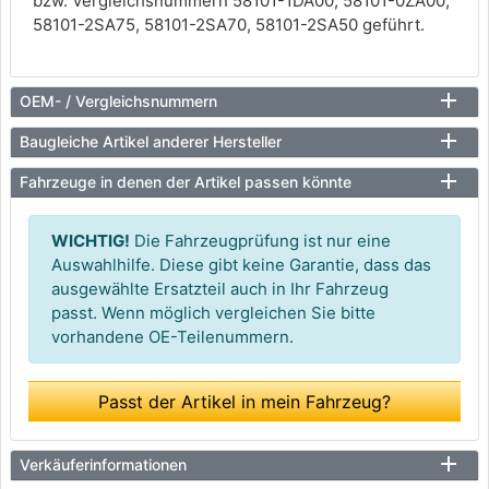
bzw. Vergleichsnummern 58101-1DA00, 58101-0ZA00,
58101-2SA75, 58101-2SA70, 58101-2SA50 geführt.
OEM- / Vergleichsnummern
Baugleiche Artikel anderer Hersteller
Fahrzeuge in denen der Artikel passen könnte
WICHTIG!
Die Fahrzeugprüfung ist nur eine
Auswahlhilfe. Diese gibt keine Garantie, dass das
ausgewählte Ersatzteil auch in Ihr Fahrzeug
passt. Wenn möglich vergleichen Sie bitte
vorhandene OE-Teilenummern.
Passt der Artikel in mein Fahrzeug?
Verkäuferinformationen