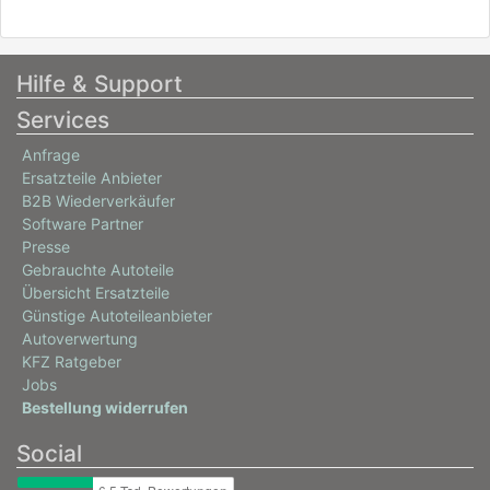
Hilfe & Support
Services
Anfrage
Ersatzteile Anbieter
B2B Wiederverkäufer
Software Partner
Presse
Gebrauchte Autoteile
Übersicht Ersatzteile
Günstige Autoteileanbieter
Autoverwertung
KFZ Ratgeber
Jobs
Bestellung widerrufen
Social