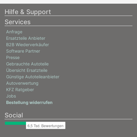
Hilfe & Support
Services
Anfrage
Ersatzteile Anbieter
B2B Wiederverkäufer
Software Partner
Presse
Gebrauchte Autoteile
Übersicht Ersatzteile
Günstige Autoteileanbieter
Autoverwertung
KFZ Ratgeber
Jobs
Bestellung widerrufen
Social