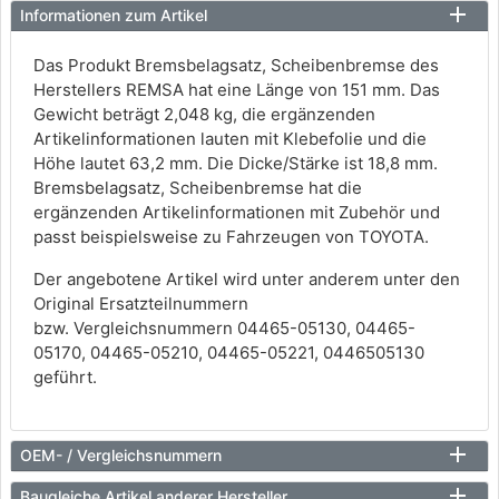
Informationen zum Artikel
Das Produkt Bremsbelagsatz, Scheibenbremse des
Herstellers REMSA hat eine Länge von 151 mm. Das
Gewicht beträgt 2,048 kg, die ergänzenden
Artikelinformationen lauten mit Klebefolie und die
Höhe lautet 63,2 mm. Die Dicke/Stärke ist 18,8 mm.
Bremsbelagsatz, Scheibenbremse hat die
ergänzenden Artikelinformationen mit Zubehör und
passt beispielsweise zu Fahrzeugen von TOYOTA.
Der angebotene Artikel wird unter anderem unter den
Original Ersatzteilnummern
bzw. Vergleichsnummern 04465-05130, 04465-
05170, 04465-05210, 04465-05221, 0446505130
geführt.
OEM- / Vergleichsnummern
Baugleiche Artikel anderer Hersteller