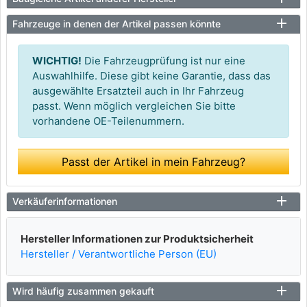
Fahrzeuge in denen der Artikel passen könnte
WICHTIG!
Die Fahrzeugprüfung ist nur eine
Auswahlhilfe. Diese gibt keine Garantie, dass das
ausgewählte Ersatzteil auch in Ihr Fahrzeug
passt. Wenn möglich vergleichen Sie bitte
vorhandene OE-Teilenummern.
Passt der Artikel in mein Fahrzeug?
Verkäuferinformationen
Hersteller Informationen zur Produktsicherheit
Hersteller / Verantwortliche Person (EU)
Wird häufig zusammen gekauft