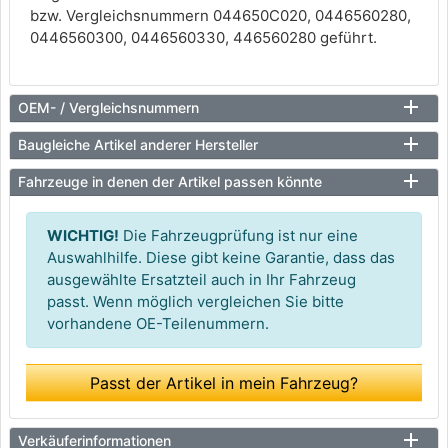
bzw. Vergleichsnummern 044650C020, 0446560280,
0446560300, 0446560330, 446560280 geführt.
OEM- / Vergleichsnummern
Baugleiche Artikel anderer Hersteller
Fahrzeuge in denen der Artikel passen könnte
WICHTIG!
Die Fahrzeugprüfung ist nur eine
Auswahlhilfe. Diese gibt keine Garantie, dass das
ausgewählte Ersatzteil auch in Ihr Fahrzeug
passt. Wenn möglich vergleichen Sie bitte
vorhandene OE-Teilenummern.
Passt der Artikel in mein Fahrzeug?
Verkäuferinformationen