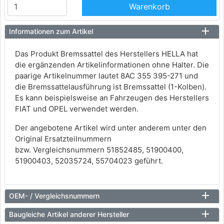
Warenkorb
Informationen zum Artikel
Das Produkt Bremssattel des Herstellers HELLA hat
die ergänzenden Artikelinformationen ohne Halter. Die
paarige Artikelnummer lautet 8AC 355 395-271 und
die Bremssattelausführung ist Bremssattel (1-Kolben).
Es kann beispielsweise an Fahrzeugen des Herstellers
FIAT und OPEL verwendet werden.
Der angebotene Artikel wird unter anderem unter den
Original Ersatzteilnummern
bzw. Vergleichsnummern 51852485, 51900400,
51900403, 52035724, 55704023 geführt.
OEM- / Vergleichsnummern
Baugleiche Artikel anderer Hersteller