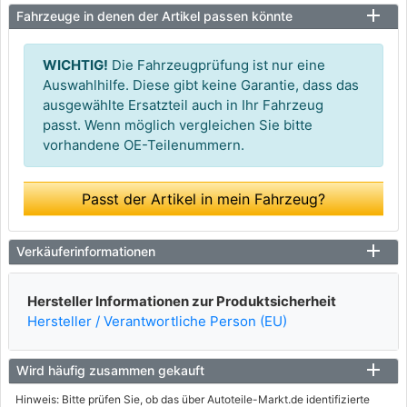
Fahrzeuge in denen der Artikel passen könnte
WICHTIG!
Die Fahrzeugprüfung ist nur eine
Auswahlhilfe. Diese gibt keine Garantie, dass das
ausgewählte Ersatzteil auch in Ihr Fahrzeug
passt. Wenn möglich vergleichen Sie bitte
vorhandene OE-Teilenummern.
Passt der Artikel in mein Fahrzeug?
Verkäuferinformationen
Hersteller Informationen zur Produktsicherheit
Hersteller / Verantwortliche Person (EU)
Wird häufig zusammen gekauft
Hinweis: Bitte prüfen Sie, ob das über Autoteile-Markt.de identifizierte