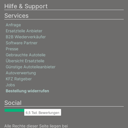
Hilfe & Support
Services
Anfrage
Ersatzteile Anbieter
B2B Wiederverkäufer
Software Partner
Presse
Gebrauchte Autoteile
Übersicht Ersatzteile
Günstige Autoteileanbieter
Autoverwertung
KFZ Ratgeber
Jobs
Bestellung widerrufen
Social
Alle Rechte dieser Seite liegen bei