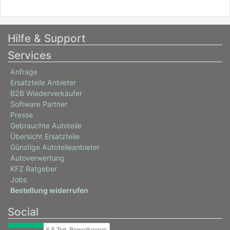
Hilfe & Support
Services
Anfrage
Ersatzteile Anbieter
B2B Wiederverkäufer
Software Partner
Presse
Gebrauchte Autoteile
Übersicht Ersatzteile
Günstige Autoteileanbieter
Autoverwertung
KFZ Ratgeber
Jobs
Bestellung widerrufen
Social