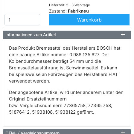
Lieferzeit: 2 - 3 Werktage
Zustand:
Fabrikneu
Warenkorb
Informationen zum Artikel
Das Produkt Bremssattel des Herstellers BOSCH hat
eine paarige Artikelnummer 0 986 135 627. Der
Kolbendurchmesser beträgt 54 mm und die
Bremssattelausführung ist Schwimmsattel. Es kann
beispielsweise an Fahrzeugen des Herstellers FIAT
verwendet werden.
Der angebotene Artikel wird unter anderem unter den
Original Ersatzteilnummern
bzw. Vergleichsnummern 77365758, 77365 758,
51876412, 51938108, 51938122 geführt.
OEM- / Vergleichsnummern