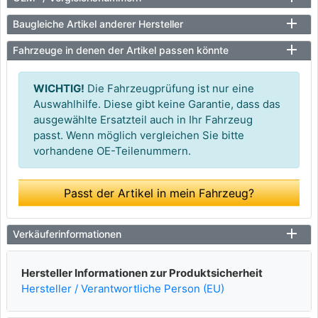
Baugleiche Artikel anderer Hersteller
Fahrzeuge in denen der Artikel passen könnte
WICHTIG!
Die Fahrzeugprüfung ist nur eine
Auswahlhilfe. Diese gibt keine Garantie, dass das
ausgewählte Ersatzteil auch in Ihr Fahrzeug
passt. Wenn möglich vergleichen Sie bitte
vorhandene OE-Teilenummern.
Passt der Artikel in mein Fahrzeug?
Verkäuferinformationen
Hersteller Informationen zur Produktsicherheit
Hersteller / Verantwortliche Person (EU)