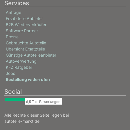
Services
Anfrage
Ersatzteile Anbieter
B2B Wiederverkäufer
Software Partner
Presse
Gebrauchte Autoteile
Übersicht Ersatzteile
Günstige Autoteileanbieter
Autoverwertung
KFZ Ratgeber
Jobs
Bestellung widerrufen
Social
Alle Rechte dieser Seite liegen bei
autoteile-markt.de