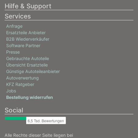
Hilfe & Support
Services
Anfrage
Ersatzteile Anbieter
B2B Wiederverkäufer
Software Partner
Presse
Gebrauchte Autoteile
Übersicht Ersatzteile
Günstige Autoteileanbieter
Autoverwertung
KFZ Ratgeber
Jobs
Bestellung widerrufen
Social
Alle Rechte dieser Seite liegen bei