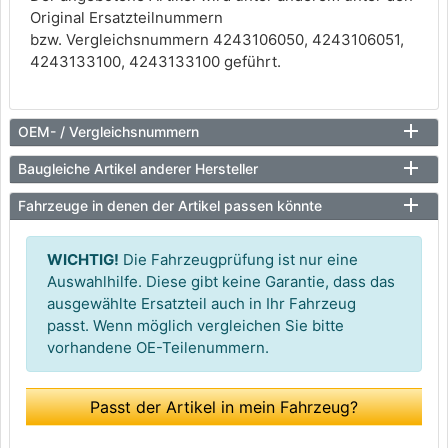
Original Ersatzteilnummern
bzw. Vergleichsnummern 4243106050, 4243106051,
4243133100, 4243133100 geführt.
OEM- / Vergleichsnummern
Baugleiche Artikel anderer Hersteller
Fahrzeuge in denen der Artikel passen könnte
WICHTIG!
Die Fahrzeugprüfung ist nur eine
Auswahlhilfe. Diese gibt keine Garantie, dass das
ausgewählte Ersatzteil auch in Ihr Fahrzeug
passt. Wenn möglich vergleichen Sie bitte
vorhandene OE-Teilenummern.
Passt der Artikel in mein Fahrzeug?