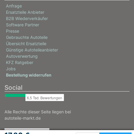
Anfrage
Ersatzteile Anbieter
B2B Wiederverkäufer
Software Partner
Presse
Gebrauchte Autoteile
Übersicht Ersatzteile
Günstige Autoteileanbieter
Autoverwertung
KFZ Ratgeber
Jobs
Bestellung widerrufen
Social
Alle Rechte dieser Seite liegen bei
autoteile-markt.de