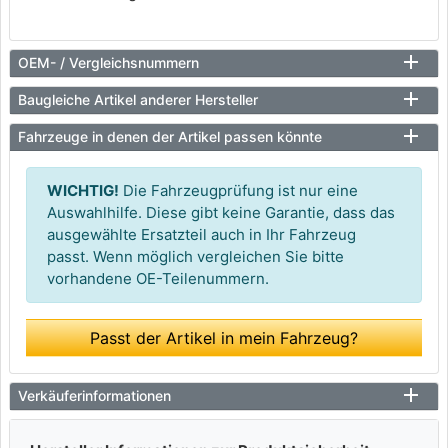
OEM- / Vergleichsnummern
Baugleiche Artikel anderer Hersteller
Fahrzeuge in denen der Artikel passen könnte
WICHTIG!
Die Fahrzeugprüfung ist nur eine
Auswahlhilfe. Diese gibt keine Garantie, dass das
ausgewählte Ersatzteil auch in Ihr Fahrzeug
passt. Wenn möglich vergleichen Sie bitte
vorhandene OE-Teilenummern.
Passt der Artikel in mein Fahrzeug?
Verkäuferinformationen