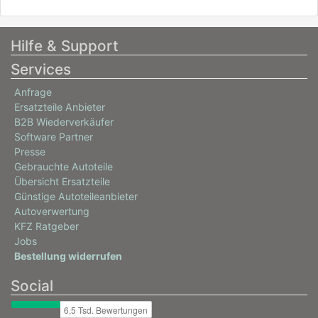
Hilfe & Support
Services
Anfrage
Ersatzteile Anbieter
B2B Wiederverkäufer
Software Partner
Presse
Gebrauchte Autoteile
Übersicht Ersatzteile
Günstige Autoteileanbieter
Autoverwertung
KFZ Ratgeber
Jobs
Bestellung widerrufen
Social