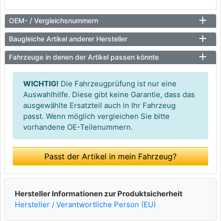
OEM- / Vergleichsnummern
Baugleiche Artikel anderer Hersteller
Fahrzeuge in denen der Artikel passen könnte
WICHTIG!
Die Fahrzeugprüfung ist nur eine
Auswahlhilfe. Diese gibt keine Garantie, dass das
ausgewählte Ersatzteil auch in Ihr Fahrzeug
passt. Wenn möglich vergleichen Sie bitte
vorhandene OE-Teilenummern.
Passt der Artikel in mein Fahrzeug?
Hersteller Informationen zur Produktsicherheit
Hersteller / Verantwortliche Person (EU)