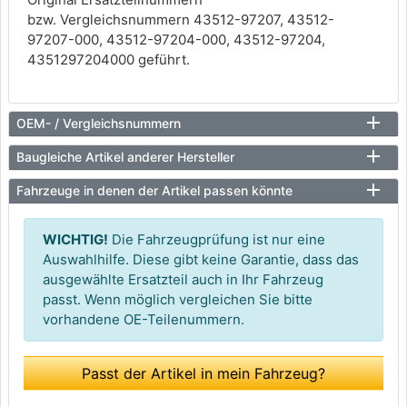
bzw. Vergleichsnummern 43512-97207, 43512-
97207-000, 43512-97204-000, 43512-97204,
4351297204000 geführt.
OEM- / Vergleichsnummern
Baugleiche Artikel anderer Hersteller
Fahrzeuge in denen der Artikel passen könnte
WICHTIG!
Die Fahrzeugprüfung ist nur eine
Auswahlhilfe. Diese gibt keine Garantie, dass das
ausgewählte Ersatzteil auch in Ihr Fahrzeug
passt. Wenn möglich vergleichen Sie bitte
vorhandene OE-Teilenummern.
Passt der Artikel in mein Fahrzeug?