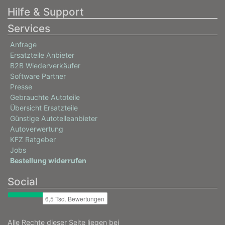
Hilfe & Support
Services
Anfrage
Ersatzteile Anbieter
B2B Wiederverkäufer
Software Partner
Presse
Gebrauchte Autoteile
Übersicht Ersatzteile
Günstige Autoteileanbieter
Autoverwertung
KFZ Ratgeber
Jobs
Bestellung widerrufen
Social
Alle Rechte dieser Seite liegen bei