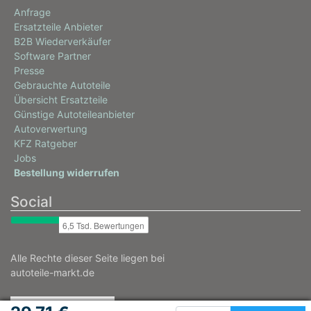
Anfrage
Ersatzteile Anbieter
B2B Wiederverkäufer
Software Partner
Presse
Gebrauchte Autoteile
Übersicht Ersatzteile
Günstige Autoteileanbieter
Autoverwertung
KFZ Ratgeber
Jobs
Bestellung widerrufen
Social
Alle Rechte dieser Seite liegen bei
autoteile-markt.de