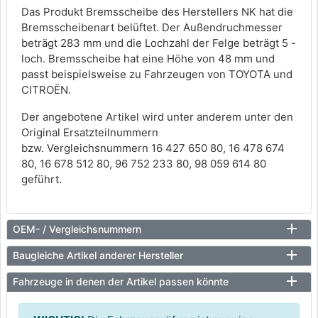
Das Produkt Bremsscheibe des Herstellers NK hat die
Bremsscheibenart belüftet. Der Außendruchmesser
beträgt 283 mm und die Lochzahl der Felge beträgt 5 -
loch. Bremsscheibe hat eine Höhe von 48 mm und
passt beispielsweise zu Fahrzeugen von TOYOTA und
CITROËN.
Der angebotene Artikel wird unter anderem unter den
Original Ersatzteilnummern
bzw. Vergleichsnummern 16 427 650 80, 16 478 674
80, 16 678 512 80, 96 752 233 80, 98 059 614 80
geführt.
OEM- / Vergleichsnummern
Baugleiche Artikel anderer Hersteller
Fahrzeuge in denen der Artikel passen könnte