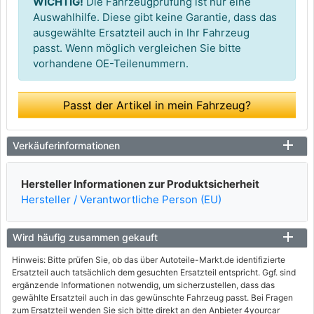
WICHTIG!
Die Fahrzeugprüfung ist nur eine
Auswahlhilfe. Diese gibt keine Garantie, dass das
ausgewählte Ersatzteil auch in Ihr Fahrzeug
passt. Wenn möglich vergleichen Sie bitte
vorhandene OE-Teilenummern.
Passt der Artikel in mein Fahrzeug?
Verkäuferinformationen
Hersteller Informationen zur Produktsicherheit
Hersteller / Verantwortliche Person (EU)
Wird häufig zusammen gekauft
Hinweis: Bitte prüfen Sie, ob das über Autoteile-Markt.de identifizierte
Ersatzteil auch tatsächlich dem gesuchten Ersatzteil entspricht. Ggf. sind
ergänzende Informationen notwendig, um sicherzustellen, dass das
gewählte Ersatzteil auch in das gewünschte Fahrzeug passt. Bei Fragen
zum Ersatzteil wenden Sie sich bitte direkt an den Anbieter 4yourcar