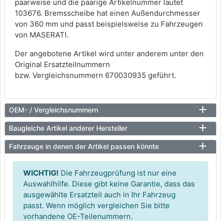
paarweise und die paarige Artikelnummer lautet
103676. Bremsscheibe hat einen Außendurchmesser
von 360 mm und passt beispielsweise zu Fahrzeugen
von MASERATI.
Der angebotene Artikel wird unter anderem unter den
Original Ersatzteilnummern
bzw. Vergleichsnummern 670030935 geführt.
OEM- / Vergleichsnummern
Baugleiche Artikel anderer Hersteller
Fahrzeuge in denen der Artikel passen könnte
WICHTIG!
Die Fahrzeugprüfung ist nur eine
Auswahlhilfe. Diese gibt keine Garantie, dass das
ausgewählte Ersatzteil auch in Ihr Fahrzeug
passt. Wenn möglich vergleichen Sie bitte
vorhandene OE-Teilenummern.