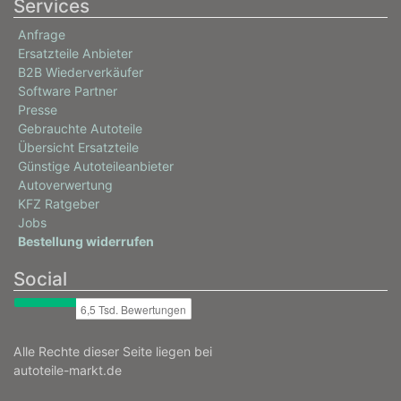
Services
Anfrage
Ersatzteile Anbieter
B2B Wiederverkäufer
Software Partner
Presse
Gebrauchte Autoteile
Übersicht Ersatzteile
Günstige Autoteileanbieter
Autoverwertung
KFZ Ratgeber
Jobs
Bestellung widerrufen
Social
Alle Rechte dieser Seite liegen bei
autoteile-markt.de