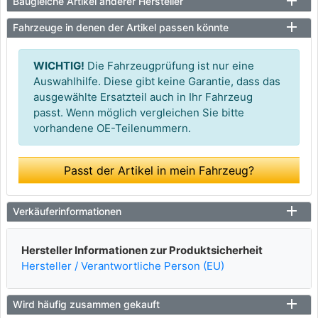
Baugleiche Artikel anderer Hersteller
Fahrzeuge in denen der Artikel passen könnte
WICHTIG!
Die Fahrzeugprüfung ist nur eine
Auswahlhilfe. Diese gibt keine Garantie, dass das
ausgewählte Ersatzteil auch in Ihr Fahrzeug
passt. Wenn möglich vergleichen Sie bitte
vorhandene OE-Teilenummern.
Passt der Artikel in mein Fahrzeug?
Verkäuferinformationen
Hersteller Informationen zur Produktsicherheit
Hersteller / Verantwortliche Person (EU)
Wird häufig zusammen gekauft