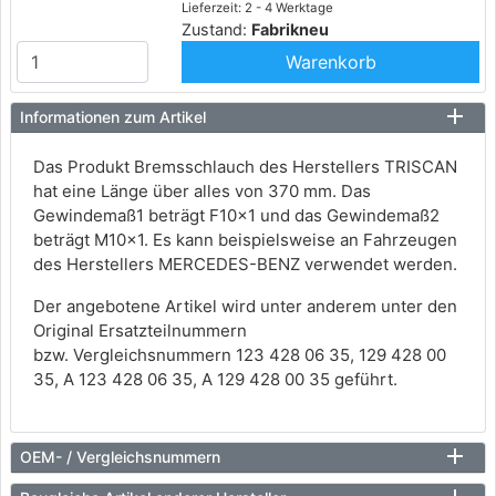
Lieferzeit: 2 - 4 Werktage
Zustand:
Fabrikneu
Warenkorb
Informationen zum Artikel
Das Produkt Bremsschlauch des Herstellers TRISCAN
hat eine Länge über alles von 370 mm. Das
Gewindemaß1 beträgt F10x1 und das Gewindemaß2
beträgt M10x1. Es kann beispielsweise an Fahrzeugen
des Herstellers MERCEDES-BENZ verwendet werden.
Der angebotene Artikel wird unter anderem unter den
Original Ersatzteilnummern
bzw. Vergleichsnummern 123 428 06 35, 129 428 00
35, A 123 428 06 35, A 129 428 00 35 geführt.
OEM- / Vergleichsnummern