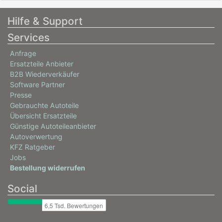
Hilfe & Support
Services
Anfrage
Ersatzteile Anbieter
B2B Wiederverkäufer
Software Partner
Presse
Gebrauchte Autoteile
Übersicht Ersatzteile
Günstige Autoteileanbieter
Autoverwertung
KFZ Ratgeber
Jobs
Bestellung widerrufen
Social