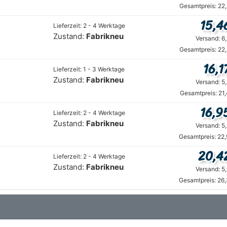
Gesamtpreis: 22
15,4
Lieferzeit: 2 - 4 Werktage
Zustand:
Fabrikneu
Versand: 6
Gesamtpreis: 22
16,1
Lieferzeit: 1 - 3 Werktage
Zustand:
Fabrikneu
Versand: 5
Gesamtpreis: 21
16,9
Lieferzeit: 2 - 4 Werktage
Zustand:
Fabrikneu
Versand: 5
Gesamtpreis: 22
20,4
Lieferzeit: 2 - 4 Werktage
Zustand:
Fabrikneu
Versand: 5
Gesamtpreis: 26