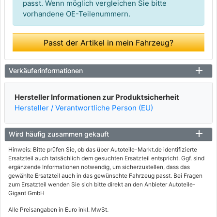
passt. Wenn möglich vergleichen Sie bitte
vorhandene OE-Teilenummern.
Passt der Artikel in mein Fahrzeug?
Verkäuferinformationen
Hersteller Informationen zur Produktsicherheit
Hersteller / Verantwortliche Person (EU)
Wird häufig zusammen gekauft
Hinweis: Bitte prüfen Sie, ob das über Autoteile-Markt.de identifizierte
Ersatzteil auch tatsächlich dem gesuchten Ersatzteil entspricht. Ggf. sind
ergänzende Informationen notwendig, um sicherzustellen, dass das
gewählte Ersatzteil auch in das gewünschte Fahrzeug passt. Bei Fragen
zum Ersatzteil wenden Sie sich bitte direkt an den Anbieter Autoteile-
Gigant GmbH
Alle Preisangaben in Euro inkl. MwSt.