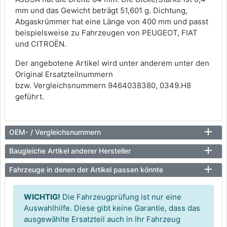
mm und das Gewicht beträgt 51,601 g. Dichtung,
Abgaskrümmer hat eine Länge von 400 mm und passt
beispielsweise zu Fahrzeugen von PEUGEOT, FIAT
und CITROËN.
Der angebotene Artikel wird unter anderem unter den
Original Ersatzteilnummern
bzw. Vergleichsnummern 9464038380, 0349.H8
geführt.
OEM- / Vergleichsnummern
Baugleiche Artikel anderer Hersteller
Fahrzeuge in denen der Artikel passen könnte
WICHTIG!
Die Fahrzeugprüfung ist nur eine
Auswahlhilfe. Diese gibt keine Garantie, dass das
ausgewählte Ersatzteil auch in Ihr Fahrzeug