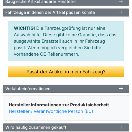
Baugleiche Artikel anderer Hersteller
Fahrzeuge in denen der Artikel passen könnte
WICHTIG!
Die Fahrzeugprüfung ist nur eine
Auswahlhilfe. Diese gibt keine Garantie, dass das
ausgewählte Ersatzteil auch in Ihr Fahrzeug
passt. Wenn möglich vergleichen Sie bitte
vorhandene OE-Teilenummern.
Passt der Artikel in mein Fahrzeug?
Verkäuferinformationen
Hersteller Informationen zur Produktsicherheit
Hersteller / Verantwortliche Person (EU)
Wird häufig zusammen gekauft