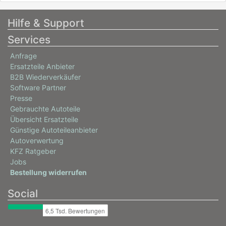
Hilfe & Support
Services
Anfrage
Ersatzteile Anbieter
B2B Wiederverkäufer
Software Partner
Presse
Gebrauchte Autoteile
Übersicht Ersatzteile
Günstige Autoteileanbieter
Autoverwertung
KFZ Ratgeber
Jobs
Bestellung widerrufen
Social