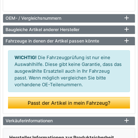
OEM- / Vergleichsnummern
Baugleiche Artikel anderer Hersteller
Fahrzeuge in denen der Artikel passen könnte
WICHTIG!
Die Fahrzeugprüfung ist nur eine
Auswahlhilfe. Diese gibt keine Garantie, dass das
ausgewählte Ersatzteil auch in Ihr Fahrzeug
passt. Wenn möglich vergleichen Sie bitte
vorhandene OE-Teilenummern.
Passt der Artikel in mein Fahrzeug?
Verkäuferinformationen
Hersteller Informationen zur Produktsicherheit