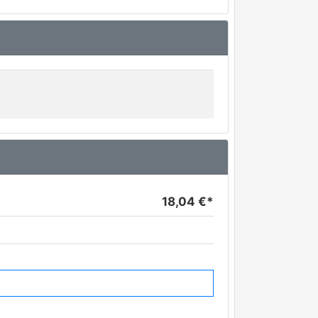
18,04 €*