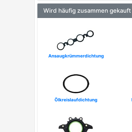
Wird häufig zusammen gekauft
Ansaugkrümmerdichtung
Ölkreislaufdichtung