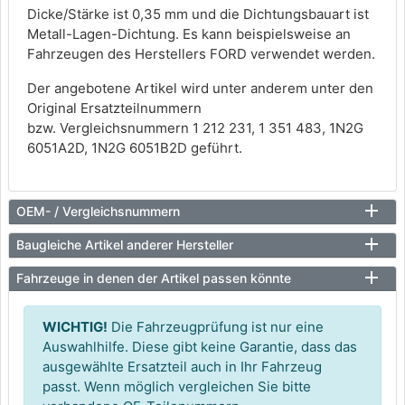
Dicke/Stärke ist 0,35 mm und die Dichtungsbauart ist
Metall-Lagen-Dichtung. Es kann beispielsweise an
Fahrzeugen des Herstellers FORD verwendet werden.
Der angebotene Artikel wird unter anderem unter den
Original Ersatzteilnummern
bzw. Vergleichsnummern 1 212 231, 1 351 483, 1N2G
6051A2D, 1N2G 6051B2D geführt.
OEM- / Vergleichsnummern
Baugleiche Artikel anderer Hersteller
Fahrzeuge in denen der Artikel passen könnte
WICHTIG!
Die Fahrzeugprüfung ist nur eine
Auswahlhilfe. Diese gibt keine Garantie, dass das
ausgewählte Ersatzteil auch in Ihr Fahrzeug
passt. Wenn möglich vergleichen Sie bitte