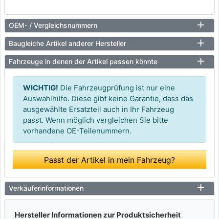
OEM- / Vergleichsnummern
Baugleiche Artikel anderer Hersteller
Fahrzeuge in denen der Artikel passen könnte
WICHTIG!
Die Fahrzeugprüfung ist nur eine
Auswahlhilfe. Diese gibt keine Garantie, dass das
ausgewählte Ersatzteil auch in Ihr Fahrzeug
passt. Wenn möglich vergleichen Sie bitte
vorhandene OE-Teilenummern.
Passt der Artikel in mein Fahrzeug?
Verkäuferinformationen
Hersteller Informationen zur Produktsicherheit