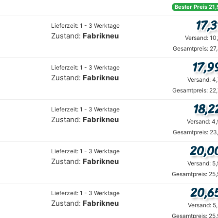
Bester Preis 21
17,3
Lieferzeit: 1 - 3 Werktage
Zustand:
Fabrikneu
Versand: 10
Gesamtpreis: 27
17,9
Lieferzeit: 1 - 3 Werktage
Zustand:
Fabrikneu
Versand: 4
Gesamtpreis: 22
18,2
Lieferzeit: 1 - 3 Werktage
Zustand:
Fabrikneu
Versand: 4
Gesamtpreis: 23
20,0
Lieferzeit: 1 - 3 Werktage
Zustand:
Fabrikneu
Versand: 5
Gesamtpreis: 25
20,6
Lieferzeit: 1 - 3 Werktage
Zustand:
Fabrikneu
Versand: 5
Gesamtpreis: 25