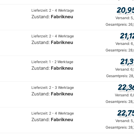
20,9
Lieferzeit: 2 - 4 Werktage
Zustand:
Fabrikneu
Versand: 5
Gesamtpreis: 26
21,1
Lieferzeit: 2 - 4 Werktage
Zustand:
Fabrikneu
Versand: 6
Gesamtpreis: 28
21,3
Lieferzeit: 1 - 2 Werktage
Zustand:
Fabrikneu
Versand: 6
Gesamtpreis: 28
22,3
Lieferzeit: 2 - 3 Werktage
Zustand:
Fabrikneu
Versand: 6
Gesamtpreis: 28
22,7
Lieferzeit: 2 - 4 Werktage
Zustand:
Fabrikneu
Versand: 5
Gesamtpreis: 28