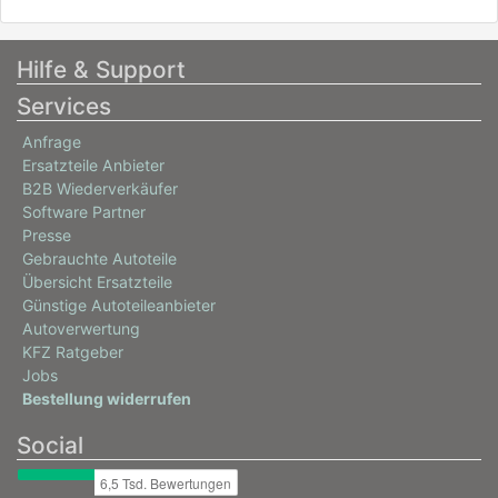
Hilfe & Support
Services
Anfrage
Ersatzteile Anbieter
B2B Wiederverkäufer
Software Partner
Presse
Gebrauchte Autoteile
Übersicht Ersatzteile
Günstige Autoteileanbieter
Autoverwertung
KFZ Ratgeber
Jobs
Bestellung widerrufen
Social