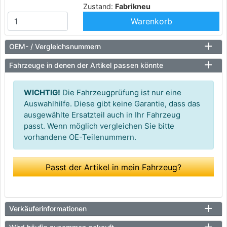
Zustand:
Fabrikneu
Warenkorb
OEM- / Vergleichsnummern
Fahrzeuge in denen der Artikel passen könnte
WICHTIG!
Die Fahrzeugprüfung ist nur eine
Auswahlhilfe. Diese gibt keine Garantie, dass das
ausgewählte Ersatzteil auch in Ihr Fahrzeug
passt. Wenn möglich vergleichen Sie bitte
vorhandene OE-Teilenummern.
Passt der Artikel in mein Fahrzeug?
Verkäuferinformationen