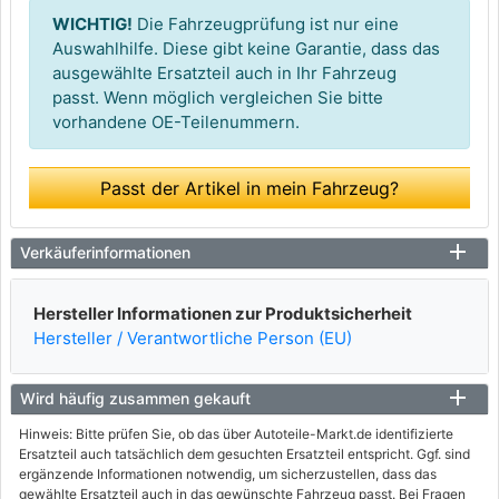
WICHTIG!
Die Fahrzeugprüfung ist nur eine
Auswahlhilfe. Diese gibt keine Garantie, dass das
ausgewählte Ersatzteil auch in Ihr Fahrzeug
passt. Wenn möglich vergleichen Sie bitte
vorhandene OE-Teilenummern.
Passt der Artikel in mein Fahrzeug?
Verkäuferinformationen
Hersteller Informationen zur Produktsicherheit
Hersteller / Verantwortliche Person (EU)
Wird häufig zusammen gekauft
Hinweis: Bitte prüfen Sie, ob das über Autoteile-Markt.de identifizierte
Ersatzteil auch tatsächlich dem gesuchten Ersatzteil entspricht. Ggf. sind
ergänzende Informationen notwendig, um sicherzustellen, dass das
gewählte Ersatzteil auch in das gewünschte Fahrzeug passt. Bei Fragen