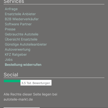
Services
Anfrage
Ersatzteile Anbieter
B2B Wiederverkäufer
Software Partner
Presse
Gebrauchte Autoteile
Übersicht Ersatzteile
Günstige Autoteileanbieter
Autoverwertung
KFZ Ratgeber
Jobs
Bestellung widerrufen
Social
Alle Rechte dieser Seite liegen bei
autoteile-markt.de