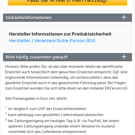
Verkäuferinformationen
Hersteller Informationen zur Produktsicherheit
Hersteller / Verantwortliche Person (EU)
Wird häufig zusammen gekauft
Hinweis: Bitte prüfen Sie, ob das über Autoteile-Markt.de identifizierte
Ersatzteil auch tatsächlich dem gesuchten Ersatzteil entspricht. Ggf. sind
ergänzende Informationen notwendig, um sicherzustellen, dass das
gewählte Ersatzteil auch in das gewünschte Fahrzeug passt. Bei Fragen
zum Ersatzteil wenden Sie sich bitte direkt an den Anbieter ERZecom UG
Alle Preisangaben in Euro inkl. MwSt.
1
im Vergleich zum UVP des Ersatzteilherstellers
2
kann abhängig vom gewählten Lieferzielland abweichen
3
bei Zahlungseingang am heutigen Tag (z.B. via PayPal), bei einem
späteren Zahlungseingang und/oder einem Versand ins Ausland
verschiebt sich das Lieferdatum entsprechend