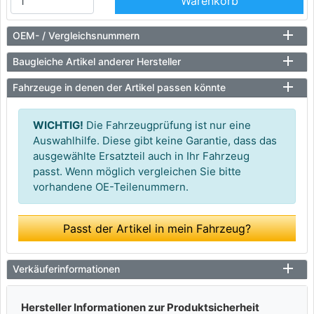
Warenkorb
OEM- / Vergleichsnummern
Baugleiche Artikel anderer Hersteller
Fahrzeuge in denen der Artikel passen könnte
WICHTIG!
Die Fahrzeugprüfung ist nur eine
Auswahlhilfe. Diese gibt keine Garantie, dass das
ausgewählte Ersatzteil auch in Ihr Fahrzeug
passt. Wenn möglich vergleichen Sie bitte
vorhandene OE-Teilenummern.
Passt der Artikel in mein Fahrzeug?
Verkäuferinformationen
Hersteller Informationen zur Produktsicherheit