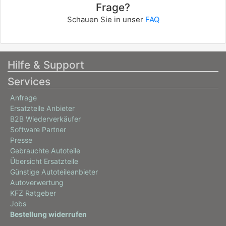
Frage?
Schauen Sie in unser
FAQ
Hilfe & Support
Services
Anfrage
Ersatzteile Anbieter
B2B Wiederverkäufer
Software Partner
Presse
Gebrauchte Autoteile
Übersicht Ersatzteile
Günstige Autoteileanbieter
Autoverwertung
KFZ Ratgeber
Jobs
Bestellung widerrufen