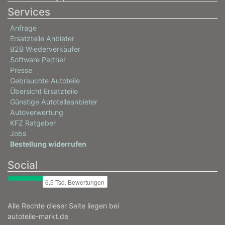
Services
Anfrage
Ersatzteile Anbieter
B2B Wiederverkäufer
Software Partner
Presse
Gebrauchte Autoteile
Übersicht Ersatzteile
Günstige Autoteileanbieter
Autoverwertung
KFZ Ratgeber
Jobs
Bestellung widerrufen
Social
Alle Rechte dieser Seite liegen bei
autoteile-markt.de