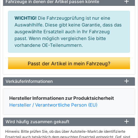
Fahrzeuge in denen der Artikel passen könnte
WICHTIG!
Die Fahrzeugprüfung ist nur eine
Auswahlhilfe. Diese gibt keine Garantie, dass das
ausgewählte Ersatzteil auch in Ihr Fahrzeug
passt. Wenn möglich vergleichen Sie bitte
vorhandene OE-Teilenummern.
Passt der Artikel in mein Fahrzeug?
Verkäuferinformationen
Hersteller Informationen zur Produktsicherheit
Hersteller / Verantwortliche Person (EU)
Wird häufig zusammen gekauft
Hinweis: Bitte prüfen Sie, ob das über Autoteile-Markt.de identifizierte
Ersatzteil auch tatsächlich dem gesuchten Ersatzteil entspricht. Ggf. sind