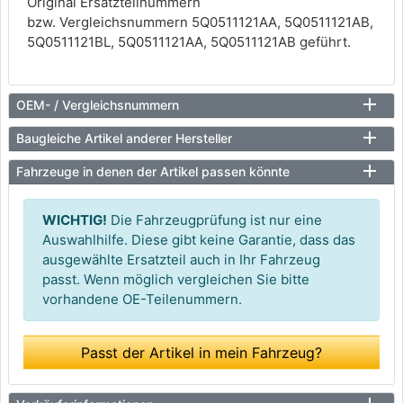
Original Ersatzteilnummern
bzw. Vergleichsnummern 5Q0511121AA, 5Q0511121AB,
5Q0511121BL, 5Q0511121AA, 5Q0511121AB geführt.
OEM- / Vergleichsnummern
Baugleiche Artikel anderer Hersteller
Fahrzeuge in denen der Artikel passen könnte
WICHTIG!
Die Fahrzeugprüfung ist nur eine
Auswahlhilfe. Diese gibt keine Garantie, dass das
ausgewählte Ersatzteil auch in Ihr Fahrzeug
passt. Wenn möglich vergleichen Sie bitte
vorhandene OE-Teilenummern.
Passt der Artikel in mein Fahrzeug?