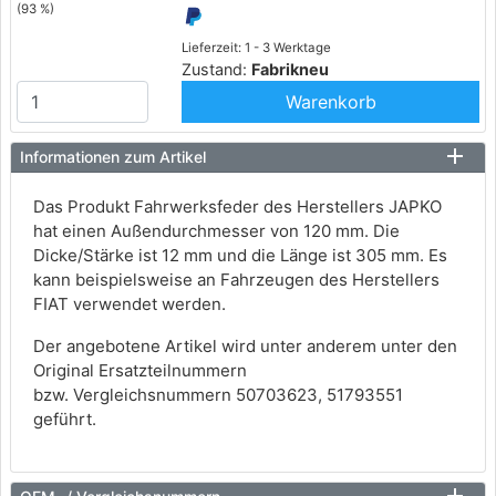
(93 %)
Lieferzeit: 1 - 3 Werktage
Zustand:
Fabrikneu
Warenkorb
Informationen zum Artikel
Das Produkt Fahrwerksfeder des Herstellers JAPKO
hat einen Außendurchmesser von 120 mm. Die
Dicke/Stärke ist 12 mm und die Länge ist 305 mm. Es
kann beispielsweise an Fahrzeugen des Herstellers
FIAT verwendet werden.
Der angebotene Artikel wird unter anderem unter den
Original Ersatzteilnummern
bzw. Vergleichsnummern 50703623, 51793551
geführt.