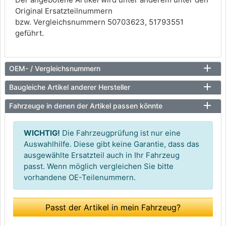
Original Ersatzteilnummern
bzw. Vergleichsnummern 50703623, 51793551
geführt.
OEM- / Vergleichsnummern
Baugleiche Artikel anderer Hersteller
Fahrzeuge in denen der Artikel passen könnte
WICHTIG!
Die Fahrzeugprüfung ist nur eine
Auswahlhilfe. Diese gibt keine Garantie, dass das
ausgewählte Ersatzteil auch in Ihr Fahrzeug
passt. Wenn möglich vergleichen Sie bitte
vorhandene OE-Teilenummern.
Passt der Artikel in mein Fahrzeug?