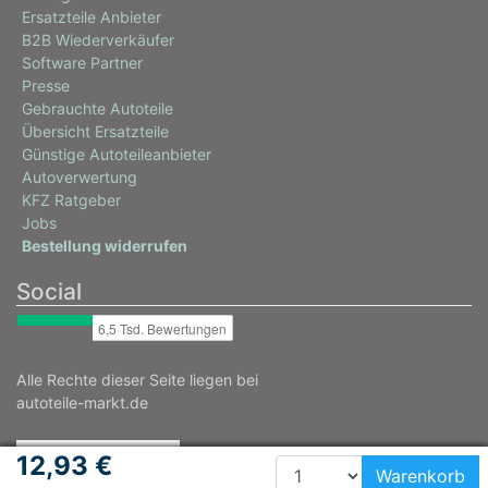
Ersatzteile Anbieter
B2B Wiederverkäufer
Software Partner
Presse
Gebrauchte Autoteile
Übersicht Ersatzteile
Günstige Autoteileanbieter
Autoverwertung
KFZ Ratgeber
Jobs
Bestellung widerrufen
Social
Alle Rechte dieser Seite liegen bei
autoteile-markt.de
12,93 €
Warenkorb