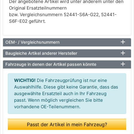
Der angebotene Artikel wird unter anderem unter den
Original Ersatzteilnummern
bzw. Vergleichsnummern 52441-S6A-G22, 52441-
S6F-E02 geführt.
OEM- / Vergleichsnummern
Baugleiche Artikel anderer Hersteller
Fahrzeuge in denen der Artikel passen könnte
WICHTIG!
Die Fahrzeugprüfung ist nur eine
Auswahlhilfe. Diese gibt keine Garantie, dass das
ausgewählte Ersatzteil auch in Ihr Fahrzeug
passt. Wenn möglich vergleichen Sie bitte
vorhandene OE-Teilenummern.
Passt der Artikel in mein Fahrzeug?