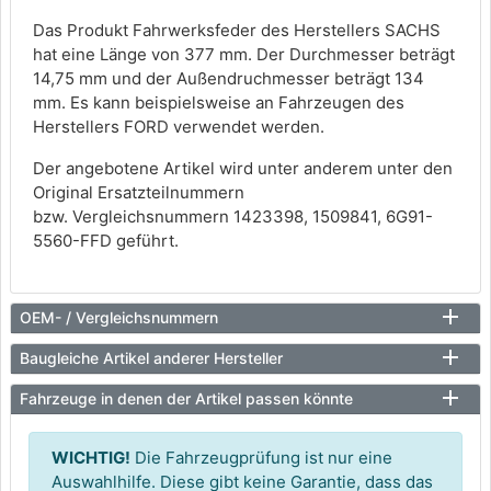
Das Produkt Fahrwerksfeder des Herstellers SACHS
hat eine Länge von 377 mm. Der Durchmesser beträgt
14,75 mm und der Außendruchmesser beträgt 134
mm. Es kann beispielsweise an Fahrzeugen des
Herstellers FORD verwendet werden.
Der angebotene Artikel wird unter anderem unter den
Original Ersatzteilnummern
bzw. Vergleichsnummern 1423398, 1509841, 6G91-
5560-FFD geführt.
OEM- / Vergleichsnummern
Baugleiche Artikel anderer Hersteller
Fahrzeuge in denen der Artikel passen könnte
WICHTIG!
Die Fahrzeugprüfung ist nur eine
Auswahlhilfe. Diese gibt keine Garantie, dass das