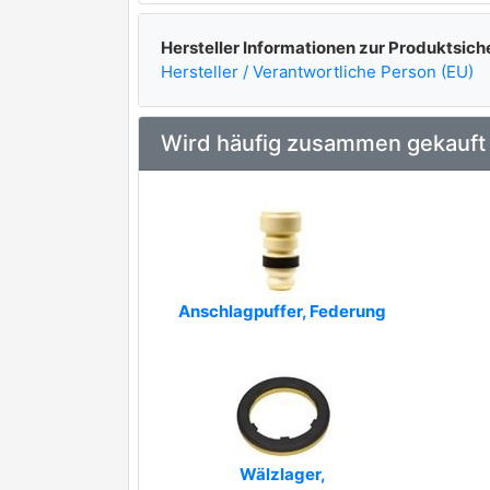
Hersteller Informationen zur Produktsich
Hersteller / Verantwortliche Person (EU)
Wird häufig zusammen gekauft
Anschlagpuffer, Federung
Wälzlager,