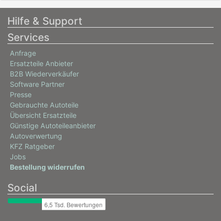
Hilfe & Support
Services
Anfrage
Ersatzteile Anbieter
B2B Wiederverkäufer
Software Partner
Presse
Gebrauchte Autoteile
Übersicht Ersatzteile
Günstige Autoteileanbieter
Autoverwertung
KFZ Ratgeber
Jobs
Bestellung widerrufen
Social