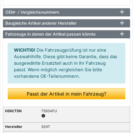
OEM- / Vergleichsnummern
Baugleiche Artikel anderer Hersteller
Fahrzeuge in denen der Artikel passen könnte
WICHTIG!
Die Fahrzeugprüfung ist nur eine
Auswahlhilfe. Diese gibt keine Garantie, dass das
ausgewählte Ersatzteil auch in Ihr Fahrzeug
passt. Wenn möglich vergleichen Sie bitte
vorhandene OE-Teilenummern.
Passt der Artikel in mein Fahrzeug?
7593AFU
info
SEAT